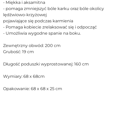
- Miękka i aksamitna
- pomaga zmniejszyć bóle karku oraz bóle okolicy
lędźwiowo-krzyżowej
pojawiające się podczas karmienia
- Pomaga kobiecie zrelaksować się i odpocząć
- Umożliwia wygodne spanie na boku.
Zewnętrzny obwód: 200 cm
Grubość: 19 cm
Długość poduszki wyprostowanej: 160 cm
Wymiary: 68 x 68cm
Opakowanie: 68 x 68 x 25 cm