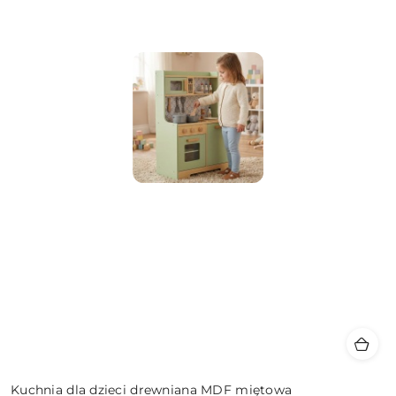
Kuchnia dla dzieci drewniana MDF miętowa