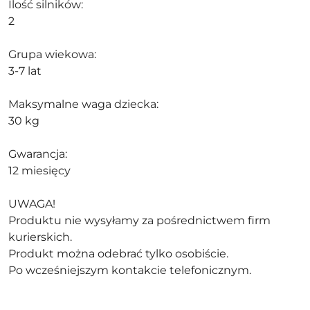
Ilość silników:
2
Grupa wiekowa:
3-7 lat
Maksymalne waga dziecka:
30 kg
Gwarancja:
12 miesięcy
UWAGA!
Produktu nie wysyłamy za pośrednictwem firm
kurierskich.
Produkt można odebrać tylko osobiście.
Po wcześniejszym kontakcie telefonicznym.