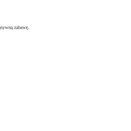
tensywną zabawę.