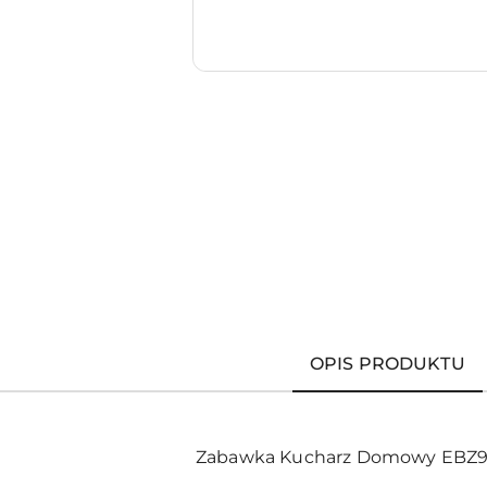
OPIS PRODUKTU
Zabawka Kucharz Domowy EBZ922