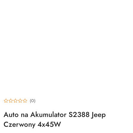
(0)
Auto na Akumulator S2388 Jeep
Czerwony 4x45W