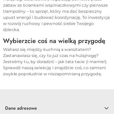
zabaw ze ściankami wspinaczkowymi czy pierwsze
trampoliny – to sprzęt, który ma dać bezpieczny
upust energii i budować koordynację. To inwestycja
w rozwój ruchowy i pewność siebie Twojego
dziecka.
Wybierzcie coś na wielką przygodę
Wahasz się między kuchnią a warsztatem?
Zastanawiasz się, czy to już czas na hulajnogę?
Jesteśmy tu, by doradzić – jak tata tacie (i mamie!).
Sprawdź naszą selekcję i znajdźcie coś, co zamieni
zwykłe popołudnie w niezapomnianą przygodę.
Dane adresowe