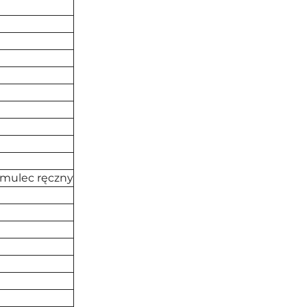
amulec ręczny