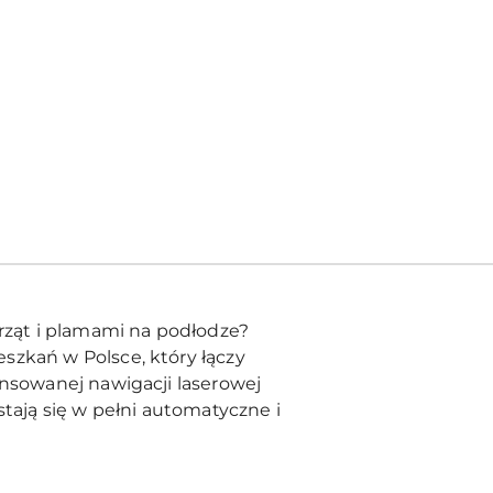
erząt i plamami na podłodze?
szkań w Polsce, który łączy
nsowanej nawigacji laserowej
stają się w pełni automatyczne i