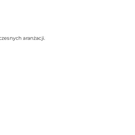
zesnych aranżacji.