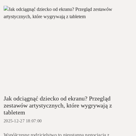
Jak odciągnąć dziecko od ekranu? Przegląd
zestawów artystycznych, które wygrywają z
tabletem
2025-12-27 18:07:00
Współczesne rodzicielstwo to nieustanna negocjacja z