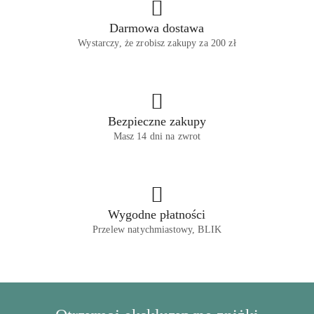
Darmowa dostawa
Wystarczy, że zrobisz zakupy za 200 zł
Bezpieczne zakupy
Masz 14 dni na zwrot
Wygodne płatności
Przelew natychmiastowy, BLIK