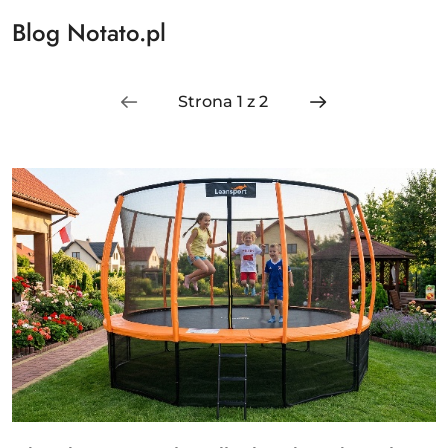
Blog Notato.pl