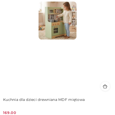
Kuchnia dla dzieci drewniana MDF miętowa
169.00