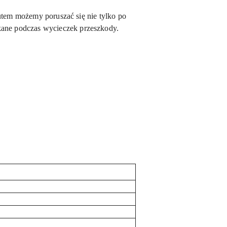
tem możemy poruszać się nie tylko po
kane podczas wycieczek przeszkody.