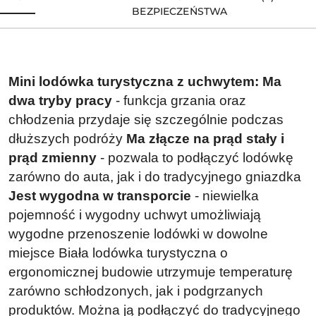
BEZPIECZEŃSTWA
Mini lodówka turystyczna z uchwytem:
Ma
dwa tryby pracy
- funkcja grzania oraz
chłodzenia przydaje się szczególnie podczas
dłuższych podróży
Ma złącze na prąd stały i
prąd zmienny
- pozwala to podłączyć lodówkę
zarówno do auta, jak i do tradycyjnego gniazdka
Jest wygodna w transporcie
- niewielka
pojemność i wygodny uchwyt umożliwiają
wygodne przenoszenie lodówki w dowolne
miejsce
Biała lodówka turystyczna o
ergonomicznej budowie utrzymuje temperaturę
zarówno schłodzonych, jak i podgrzanych
produktów. Można ją podłączyć do tradycyjnego