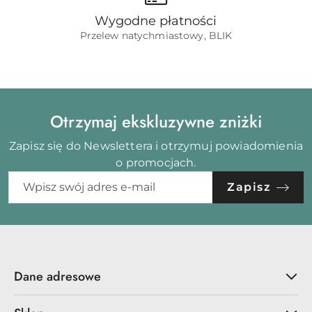
Wygodne płatności
Przelew natychmiastowy, BLIK
Otrzymaj ekskluzywne zniżki
Zapisz się do Newslettera i otrzymuj powiadomienia
o promocjach.
Zapisz
Dane adresowe