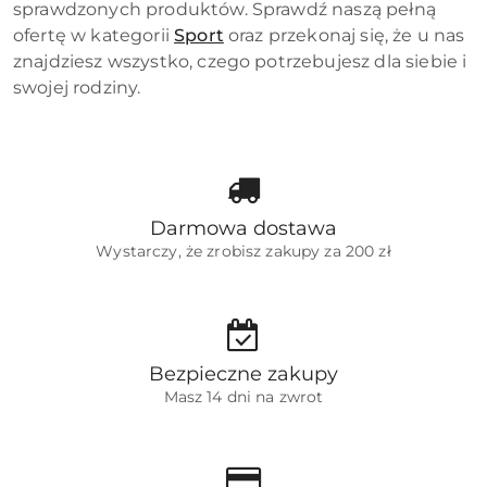
sprawdzonych produktów. Sprawdź naszą pełną
ofertę w kategorii
Sport
oraz przekonaj się, że u nas
znajdziesz wszystko, czego potrzebujesz dla siebie i
swojej rodziny.
Darmowa dostawa
Wystarczy, że zrobisz zakupy za 200 zł
Bezpieczne zakupy
Masz 14 dni na zwrot