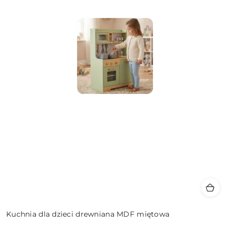
Kuchnia dla dzieci drewniana MDF miętowa