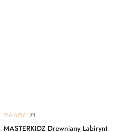
(0)
MASTERKIDZ Drewniany Labirynt