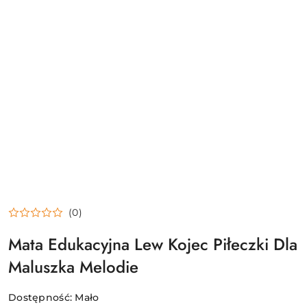
(0)
Mata Edukacyjna Lew Kojec Piłeczki Dla
Maluszka Melodie
Dostępność:
Mało