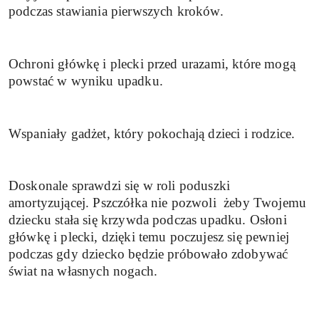
podczas stawiania pierwszych kroków.
Ochroni główkę i plecki przed urazami, które mogą
powstać w wyniku upadku.
Wspaniały gadżet, który pokochają dzieci i rodzice.
Doskonale sprawdzi się w roli poduszki
amortyzującej. Pszczółka nie pozwoli
żeby Twojemu
dziecku stała się krzywda podczas upadku. Osłoni
główkę i plecki, dzięki temu poczujesz się pewniej
podczas gdy dziecko będzie próbowało zdobywać
świat na własnych nogach.