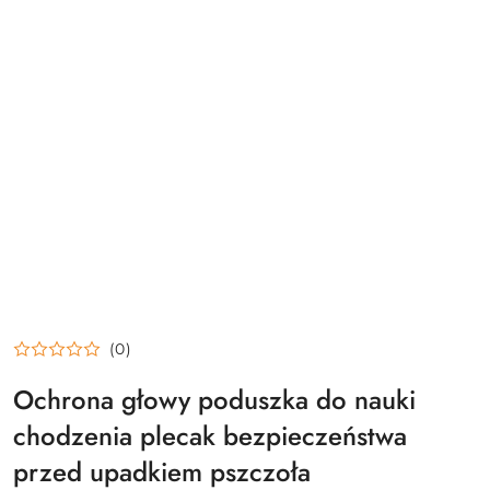
(0)
Ochrona głowy poduszka do nauki
chodzenia plecak bezpieczeństwa
przed upadkiem pszczoła