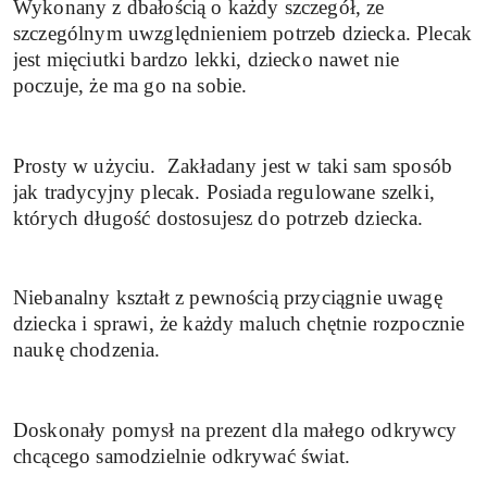
Wykonany z dbałością o każdy szczegół, ze
szczególnym uwzględnieniem potrzeb dziecka. Plecak
jest mięciutki bardzo lekki, dziecko nawet nie
poczuje, że ma go na sobie.
Prosty w użyciu.
Zakładany jest w taki sam sposób
jak tradycyjny plecak. Posiada regulowane szelki,
których długość dostosujesz do potrzeb dziecka.
Niebanalny kształt z pewnością przyciągnie uwagę
dziecka i sprawi, że każdy maluch chętnie rozpocznie
naukę chodzenia.
Doskonały pomysł na prezent dla małego odkrywcy
chcącego samodzielnie odkrywać świat.