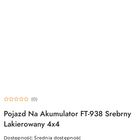
(0)
Pojazd Na Akumulator FT-938 Srebrny
Lakierowany 4x4
Dostępność:
Średnia dostępność