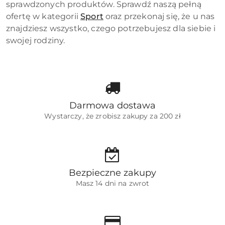
sprawdzonych produktów. Sprawdź naszą pełną
ofertę w kategorii
Sport
oraz przekonaj się, że u nas
znajdziesz wszystko, czego potrzebujesz dla siebie i
swojej rodziny.
Darmowa dostawa
Wystarczy, że zrobisz zakupy za 200 zł
Bezpieczne zakupy
Masz 14 dni na zwrot