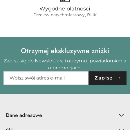
Wygodne płatności
Przelew natychmiastowy, BLIK
Otrzymaj ekskluzywne zniżki
Zapisz się do Newslettera i otrzymuj powiadomienia
o promocjach.
Zapisz
Dane adresowe