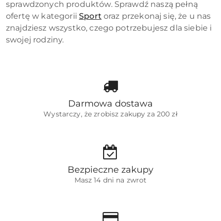
sprawdzonych produktów. Sprawdź naszą pełną
ofertę w kategorii
Sport
oraz przekonaj się, że u nas
znajdziesz wszystko, czego potrzebujesz dla siebie i
swojej rodziny.
Darmowa dostawa
Wystarczy, że zrobisz zakupy za 200 zł
Bezpieczne zakupy
Masz 14 dni na zwrot