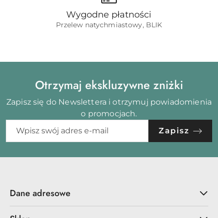
Wygodne płatności
Przelew natychmiastowy, BLIK
Otrzymaj ekskluzywne zniżki
Zapisz się do Newslettera i otrzymuj powiadomienia
o promocjach.
Zapisz
Dane adresowe