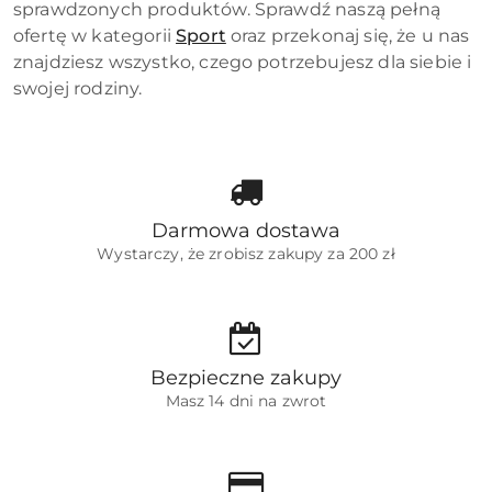
sprawdzonych produktów. Sprawdź naszą pełną
ofertę w kategorii
Sport
oraz przekonaj się, że u nas
znajdziesz wszystko, czego potrzebujesz dla siebie i
swojej rodziny.
Darmowa dostawa
Wystarczy, że zrobisz zakupy za 200 zł
Bezpieczne zakupy
Masz 14 dni na zwrot