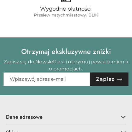
Wygodne płatności
Przelew natychmiastowy, BLIK
Otrzymaj ekskluzywne zniżki
Zapisz się do Newslettera i otrzymuj powiadomienia
o promocjach.
Zapisz
Dane adresowe