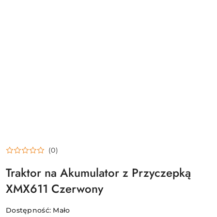
(0)
Traktor na Akumulator z Przyczepką
XMX611 Czerwony
Dostępność:
Mało