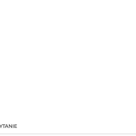
YTANIE