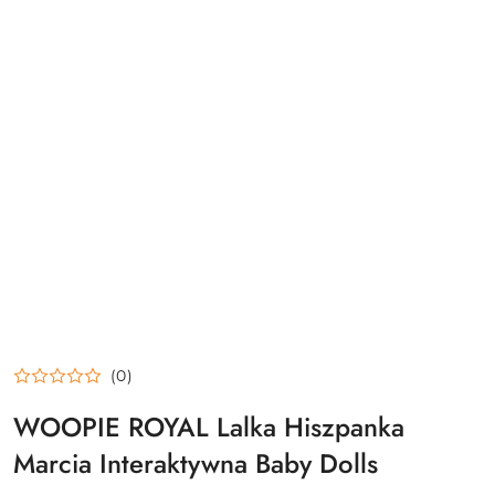
(0)
WOOPIE ROYAL Lalka Hiszpanka
Marcia Interaktywna Baby Dolls