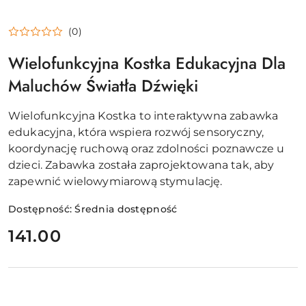
(0)
Wielofunkcyjna Kostka Edukacyjna Dla
Maluchów Światła Dźwięki
Wielofunkcyjna Kostka to interaktywna zabawka
edukacyjna, która wspiera rozwój sensoryczny,
koordynację ruchową oraz zdolności poznawcze u
dzieci. Zabawka została zaprojektowana tak, aby
zapewnić wielowymiarową stymulację.
Dostępność:
Średnia dostępność
cena:
141.00