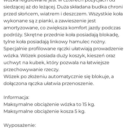
siedzącej aż do leżącej. Duża składana budka chroni
przed słońcem, wiatrem i deszczem. Wszystkie koła
wykonane są z pianki, a zawieszenie jest
amortyzowane, co zwiększa komfort jazdy podczas
podróży. Skrętne przednie koła posiadają blokadę,
tylne koła posiadają linkowy hamulec nożny.
Specjalnie profilowane rączki ułatwiają prowadzenie
wózka. Wózek posiada duży koszyk, kieszeń oraz
uchwyt na kubek, który pozwala na łatwiejsze
przechowywanie rzeczy.
Wózek po złożeniu automatycznie się blokuje, a
dołączona rączka ułatwia przenoszenie.
Informacja:
Maksymalne obciążenie wózka to 15 kg.
Maksymalne obciążenie kosza 5 kg.
Wyposażenie: