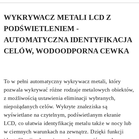
WYKRYWACZ METALI LCD Z
PODŚWIETLENIEM -
AUTOMATYCZNA IDENTYFIKACJA
CELÓW, WODOODPORNA CEWKA
To w pełni automatyczny wykrywacz metali, który
pozwala wykrywać różne rodzaje metalowych obiektów,
z możliwością ustawienia eliminacji wybranych,
niepożądanych celów. Wykryte znaleziska są
wyświetlane na czytelnym, podświetlanym ekranie
LCD, co ułatwia identyfikację metalu także w nocy lub
w ciemnych warunkach na zewnątrz. Dzięki funkcji