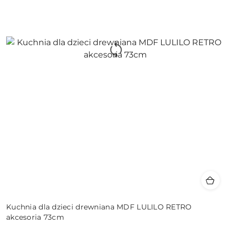
Kuchnia dla dzieci drewniana MDF LULILO RETRO
akcesoria 73cm