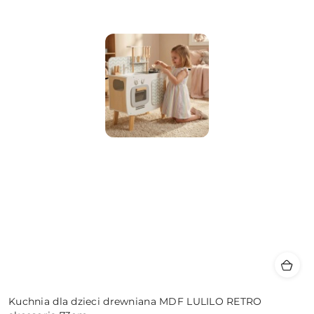
Kuchnia dla dzieci drewniana MDF LULILO RETRO