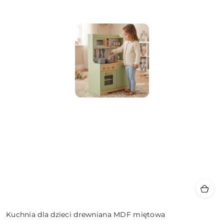
Kuchnia dla dzieci drewniana MDF miętowa