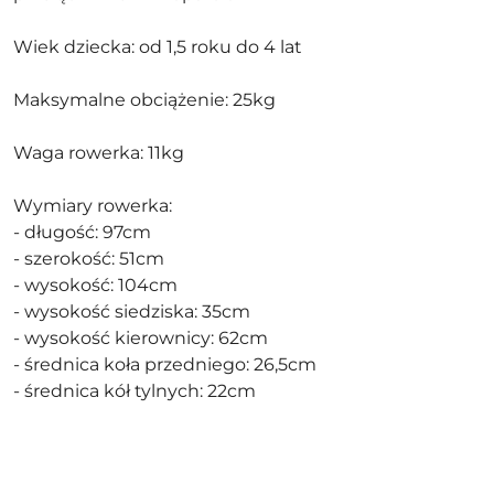
Wiek dziecka: od 1,5 roku do 4 lat
Maksymalne obciążenie: 25kg
Waga rowerka: 11kg
Wymiary rowerka:
- długość: 97cm
- szerokość: 51cm
- wysokość: 104cm
- wysokość siedziska: 35cm
- wysokość kierownicy: 62cm
- średnica koła przedniego: 26,5cm
- średnica kół tylnych: 22cm